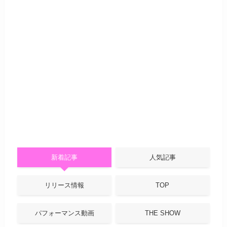
新着記事
人気記事
リリース情報
TOP
パフォーマンス動画
THE SHOW