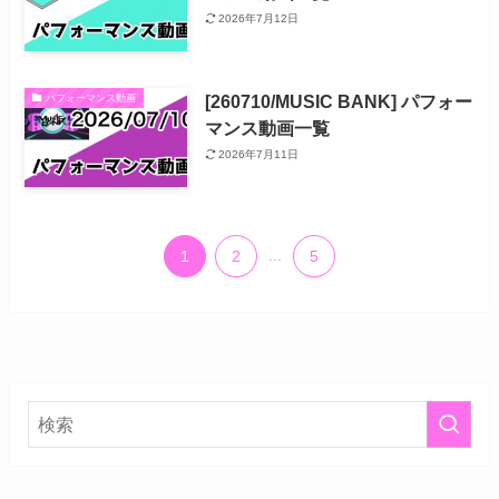
2026年7月12日
[260710/MUSIC BANK] パフォー
パフォーマンス動画
マンス動画一覧
2026年7月11日
1
2
...
5