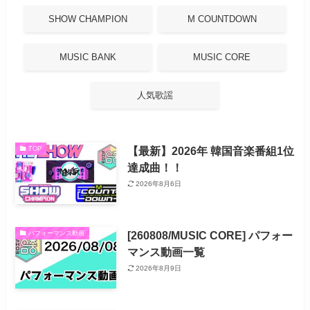
SHOW CHAMPION
M COUNTDOWN
MUSIC BANK
MUSIC CORE
人気歌謡
【最新】2026年 韓国音楽番組1位
TOP
達成曲！！
2026年8月6日
[260808/MUSIC CORE] パフォー
パフォーマンス動画
マンス動画一覧
2026年8月9日