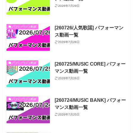
2026年7月29日
[260726/人気歌謡] パフォーマン
パフォーマンス動画
ス動画一覧
2026年7月28日
[260725/MUSIC CORE] パフォー
パフォーマンス動画
マンス動画一覧
2026年7月26日
[260724/MUSIC BANK] パフォー
パフォーマンス動画
マンス動画一覧
2026年7月25日