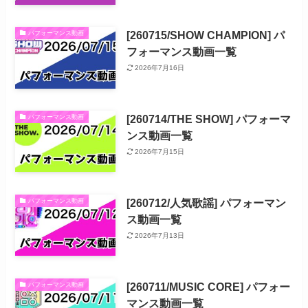
[260715/SHOW CHAMPION] パ
パフォーマンス動画
フォーマンス動画一覧
2026年7月16日
[260714/THE SHOW] パフォーマ
パフォーマンス動画
ンス動画一覧
2026年7月15日
[260712/人気歌謡] パフォーマン
パフォーマンス動画
ス動画一覧
2026年7月13日
[260711/MUSIC CORE] パフォー
パフォーマンス動画
マンス動画一覧