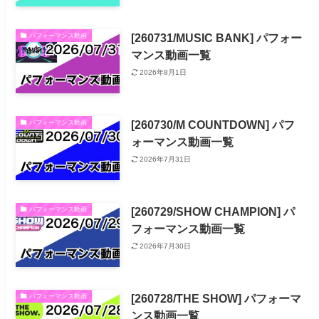
[260731/MUSIC BANK] パフォー
パフォーマンス動画
マンス動画一覧
2026年8月1日
[260730/M COUNTDOWN] パフ
パフォーマンス動画
ォーマンス動画一覧
2026年7月31日
[260729/SHOW CHAMPION] パ
パフォーマンス動画
フォーマンス動画一覧
2026年7月30日
[260728/THE SHOW] パフォーマ
パフォーマンス動画
ンス動画一覧