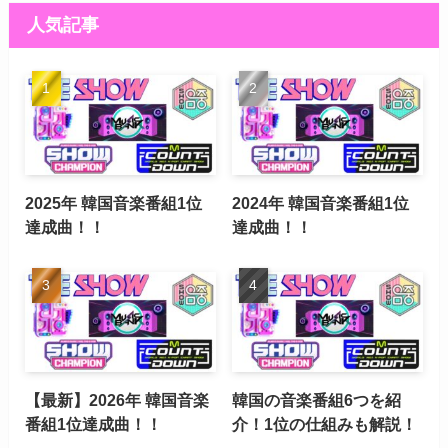
人気記事
2025年 韓国音楽番組1位
2024年 韓国音楽番組1位
達成曲！！
達成曲！！
【最新】2026年 韓国音楽
韓国の音楽番組6つを紹
番組1位達成曲！！
介！1位の仕組みも解説！