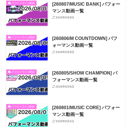
[260807/MUSIC BANK] パフォー
パフォーマンス動画
マンス動画一覧
2026年8月8日
[260806/M COUNTDOWN] パフ
パフォーマンス動画
ォーマンス動画一覧
2026年8月8日
[260805/SHOW CHAMPION] パ
パフォーマンス動画
フォーマンス動画一覧
2026年8月6日
[260801/MUSIC CORE] パフォー
パフォーマンス動画
マンス動画一覧
2026年8月2日