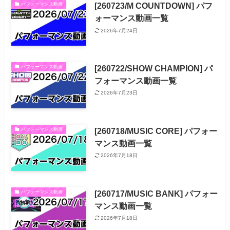
[260723/M COUNTDOWN] パフ
パフォーマンス動画
ォーマンス動画一覧
2026年7月24日
[260722/SHOW CHAMPION] パ
パフォーマンス動画
フォーマンス動画一覧
2026年7月23日
[260718/MUSIC CORE] パフォー
パフォーマンス動画
マンス動画一覧
2026年7月18日
[260717/MUSIC BANK] パフォー
パフォーマンス動画
マンス動画一覧
2026年7月18日