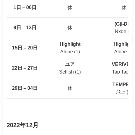
1日 – 06日
休
休
(G)I-DLE
8日 – 13日
休
Nxde (7)
Highlight
Highlight
15日 – 20日
Alone (1)
Alone (2)
ユア
VERIVER
22日 – 27日
Selfish (1)
Tap Tap (1
TEMPES
29日 – 04日
休
飛上 (1)
2022年12月