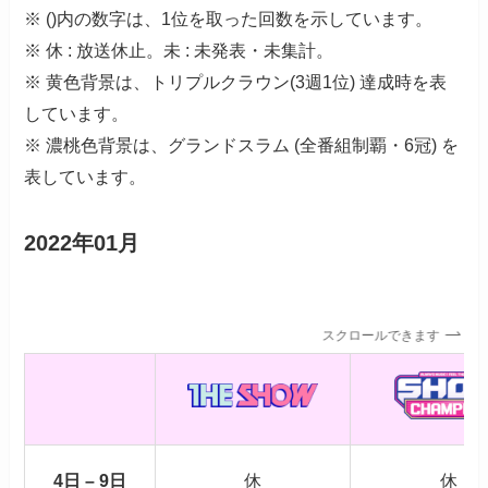
※ ()内の数字は、1位を取った回数を示しています。
※ 休 : 放送休止。未 : 未発表・未集計。
※ 黄色背景は、トリプルクラウン(3週1位) 達成時を表
しています。
※ 濃桃色背景は、グランドスラム (全番組制覇・6冠) を
表しています。
2022年01月
スクロールできます
4日 – 9日
休
休