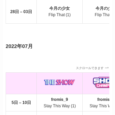
今月の少女
今月の少
28日 – 03日
Flip That (1)
Flip That (
2022年07月
スクロールできます
fromis_9
fromis_9
5日 – 10日
Stay This Way (1)
Stay This Way