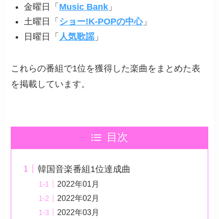
金曜日「
Music Bank
」
土曜日「
ショー!K-POPの中心
」
日曜日「
人気歌謡
」
これらの番組で1位を獲得した楽曲をまとめた表
を掲載しています。
目次
韓国音楽番組1位達成曲
2022年01月
2022年02月
2022年03月