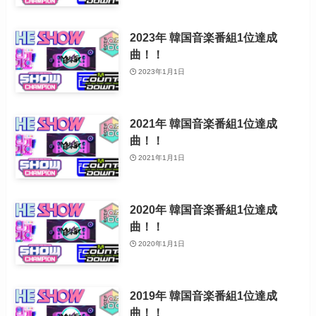
2023年 韓国音楽番組1位達成
曲！！
2023年1月1日
2021年 韓国音楽番組1位達成
曲！！
2021年1月1日
2020年 韓国音楽番組1位達成
曲！！
2020年1月1日
2019年 韓国音楽番組1位達成
曲！！