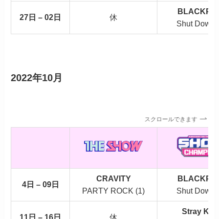
BLACKPI
27日 – 02日
休
Shut Down (
2022年10月
スクロールできます
CRAVITY
BLACKPI
4日 – 09日
PARTY ROCK (1)
Shut Down (
Stray Kid
11日 – 16日
休