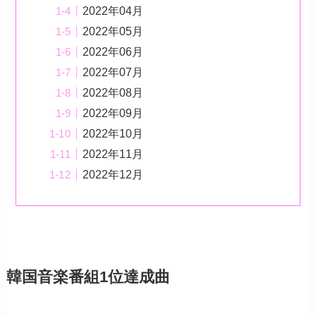
2022年04月
2022年05月
2022年06月
2022年07月
2022年08月
2022年09月
2022年10月
2022年11月
2022年12月
韓国音楽番組1位達成曲