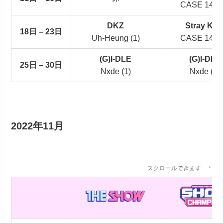
CASE 143 (
DKZ
Stray Kid
18日 – 23日
Uh-Heung (1)
CASE 143 (
(G)I-DLE
(G)I-DLE
25日 – 30日
Nxde (1)
Nxde (2)
2022年11月
スクロールできます