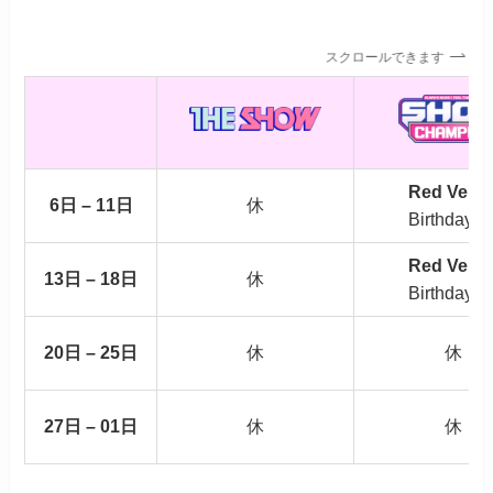
スクロールできます
Red Velve
6日 – 11日
休
Birthday (1
Red Velve
13日 – 18日
休
Birthday (2
20日 – 25日
休
休
27日 – 01日
休
休