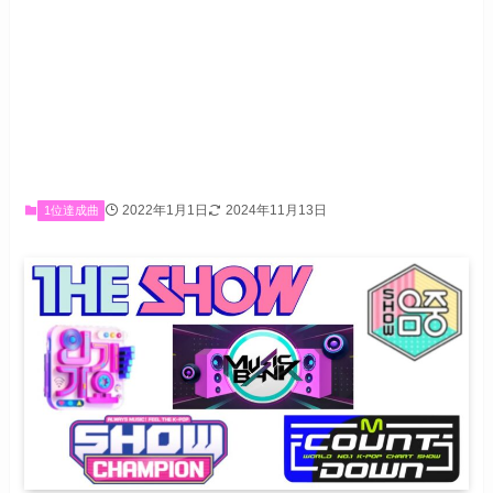
2022年1月1日
2024年11月13日
1位達成曲