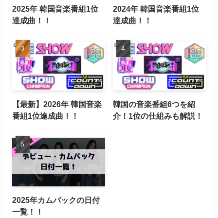
2025年 韓国音楽番組1位
2024年 韓国音楽番組1位
達成曲！！
達成曲！！
【最新】2026年 韓国音楽
韓国の音楽番組6つを紹
番組1位達成曲！！
介！1位の仕組みも解説！
2025年カムバックの日付
一覧！！