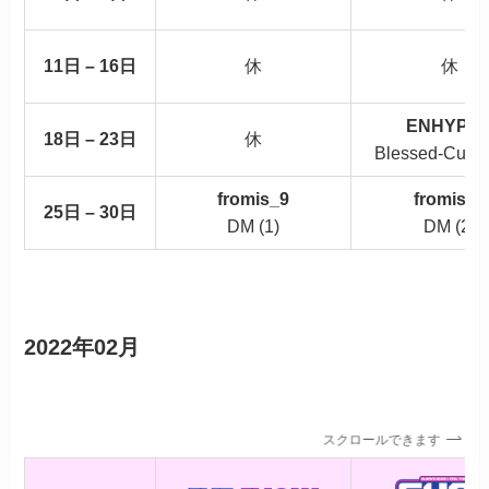
11日 – 16日
休
休
ENHYPE
18日 – 23日
休
Blessed-Curse
fromis_9
fromis_9
25日 – 30日
DM (1)
DM (2)
2022年02月
スクロールできます