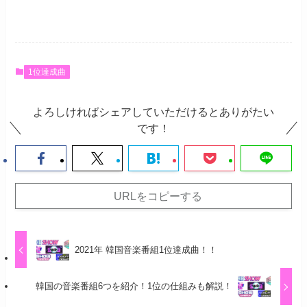
1位達成曲
よろしければシェアしていただけるとありがたい
です！
URLをコピーする
2021年 韓国音楽番組1位達成曲！！
韓国の音楽番組6つを紹介！1位の仕組みも解説！