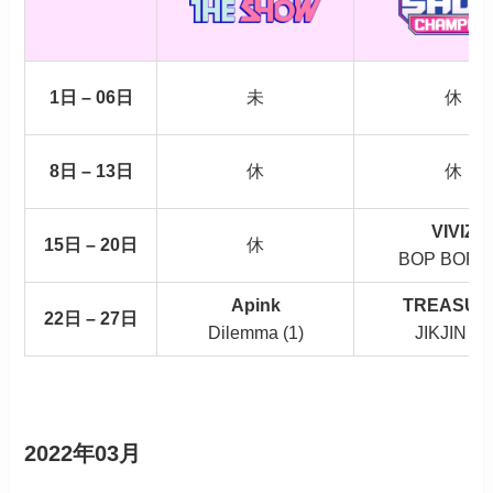
1日 – 06日
未
休
8日 – 13日
休
休
VIVIZ
15日 – 20日
休
BOP BOP! (
Apink
TREASUR
22日 – 27日
Dilemma (1)
JIKJIN (1)
2022年03月