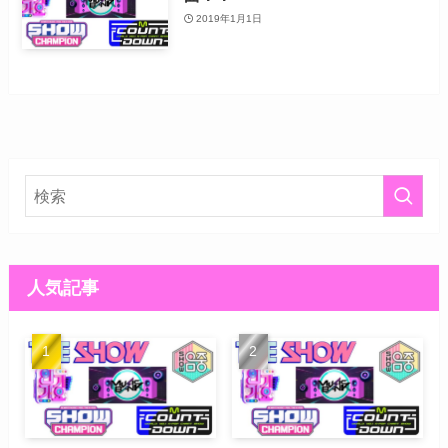
2019年1月1日
人気記事