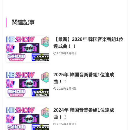
関連記事
【最新】2026年 韓国音楽番組1位
達成曲！！
2026年1月6日
2025年 韓国音楽番組1位達成
曲！！
2025年1月7日
2024年 韓国音楽番組1位達成
曲！！
2024年1月1日