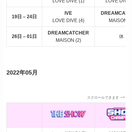
LOVE DIVE (1)
LOVE DIVE 
IVE
DREAMCATC
19日 – 24日
LOVE DIVE (4)
MAISON (1
DREAMCATCHER
26日 – 01日
休
MAISON (2)
2022年05月
スクロールできます