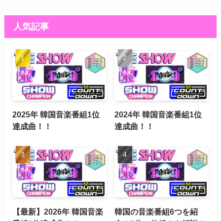
人気記事
2025年 韓国音楽番組1位
2024年 韓国音楽番組1位
達成曲！！
達成曲！！
【最新】2026年 韓国音楽
韓国の音楽番組6つを紹