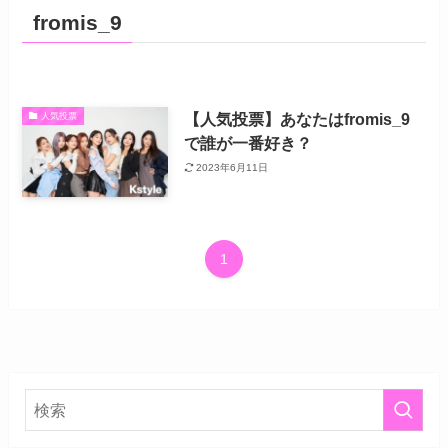
fromis_9
【人気投票】あなたはfromis_9
人気投票
で誰が一番好き？
2023年6月11日
1